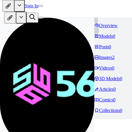
Sign In
Overview
Models
0
Posts
0
Images
2
Videos
0
3D Models
0
Articles
0
Comics
0
Collections
0