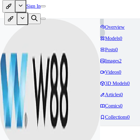
Sign In
Overview
Models
0
Posts
0
Images
2
Videos
0
3D Models
0
Articles
0
Comics
0
Collections
0