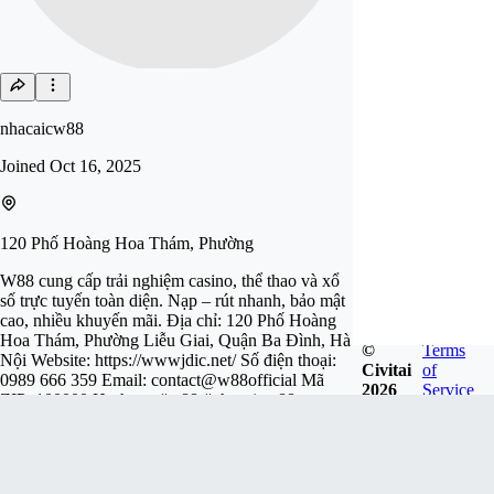
nhacaicw88
Joined
Oct 16, 2025
120 Phố Hoàng Hoa Thám, Phường
W88 cung cấp trải nghiệm casino, thể thao và xổ
số trực tuyến toàn diện. Nạp – rút nhanh, bảo mật
cao, nhiều khuyến mãi. Địa chỉ: 120 Phố Hoàng
Hoa Thám, Phường Liễu Giai, Quận Ba Đình, Hà
©
Terms
Nội Website: https://wwwjdic.net/ Số điện thoại:
Civitai
of
0989 666 359 Email: contact@w88official Mã
2026
Service
ZIP: 100000 Hashtag: #w88 #nhacaicw88
#w88casino #w88club #w88_com
Follow