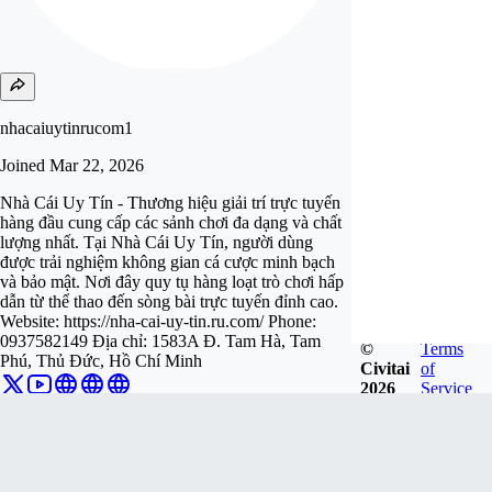
nhacaiuytinrucom1
Joined
Mar 22, 2026
Nhà Cái Uy Tín - Thương hiệu giải trí trực tuyến
hàng đầu cung cấp các sảnh chơi đa dạng và chất
lượng nhất. Tại Nhà Cái Uy Tín, người dùng
được trải nghiệm không gian cá cược minh bạch
và bảo mật. Nơi đây quy tụ hàng loạt trò chơi hấp
dẫn từ thể thao đến sòng bài trực tuyến đỉnh cao.
Website: https://nha-cai-uy-tin.ru.com/ Phone:
0937582149 Địa chỉ: 1583A Đ. Tam Hà, Tam
©
Terms
Phú, Thủ Đức, Hồ Chí Minh
Civitai
of
2026
Service
Follow
Tip