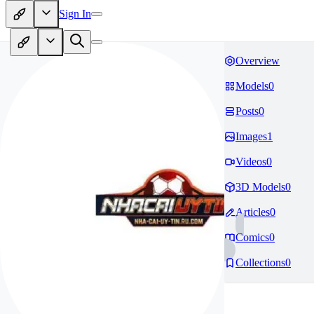
Sign In
Overview
Models
0
Posts
0
Images
1
Videos
0
3D Models
0
Articles
0
Comics
0
Collections
0