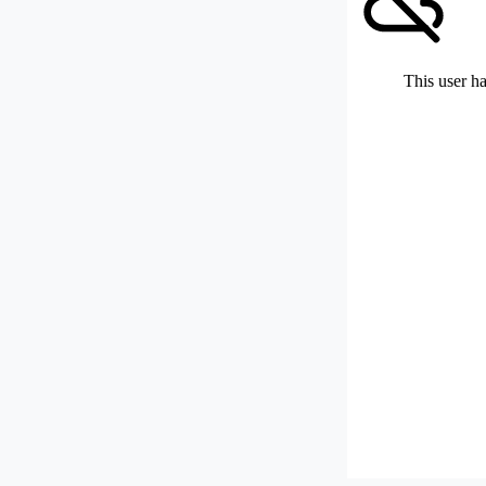
This user ha