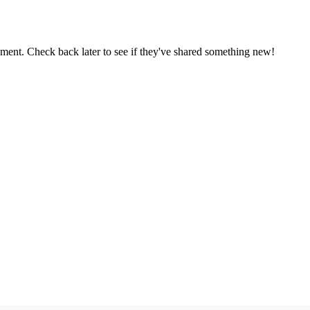
oment. Check back later to see if they've shared something new!