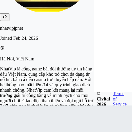
nhatvipjpnet
Joined
Feb 24, 2026
Hà Nội, Việt Nam
NhatVip là cổng game bài đổi thưởng uy tín hàng
đầu Việt Nam, cung cấp kho trò chơi đa dạng từ
nổ hũ, bắn cá đến casino trực tuyến hấp dẫn. Với
hệ thống bảo mật hiện đại và quy trình giao dịch
nhanh chóng, NhatVip cam kết mang lại môi
©
Terms
trường giải trí công bằng và minh bạch cho mọi
Civitai
of
người chơi. Giao diện thân thiện và đội ngũ hỗ trợ
2026
Service
24/7 giúp người chơi luôn có những giây phút thư
giãn tuyệt vời nhấ
Follow