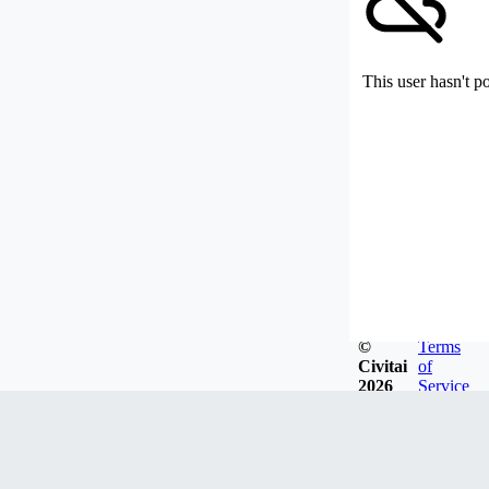
This user hasn't p
©
Terms
Civitai
of
2026
Service