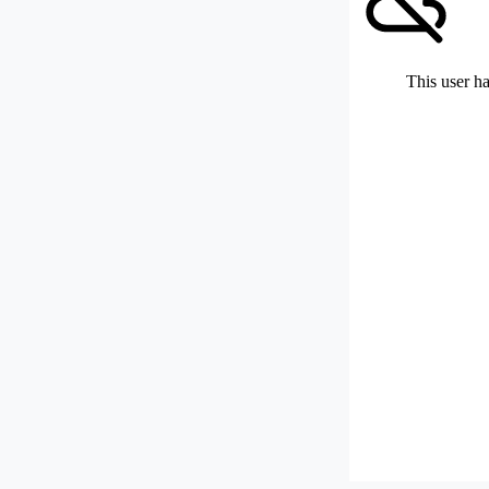
This user ha