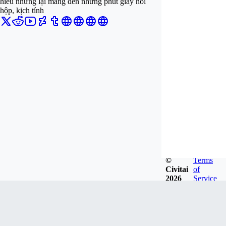
hiểu nhưng lại mang đến những phút giây hồi
hộp, kịch tính
©
Terms
Civitai
of
2026
Service