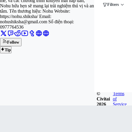
mẽ, và các chương trình khuyến mãi hấp dẫn,
Filters
Nohu hứa hẹn sẽ mang lại trải nghiệm thú vị và an
tâm. Tên thương hiệu: Nohu Website:
https://nohu.shiksha/ Email:
nohushiksha@gmail.com
Số điện thoại:
0977764536
Follow
Tip
©
Terms
Civitai
of
2026
Service