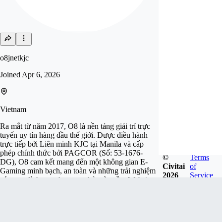
o8jnetkjc
Joined
Apr 6, 2026
Vietnam
Ra mắt từ năm 2017, O8 là nền tảng giải trí trực
tuyến uy tín hàng đầu thế giới. Được điều hành
trực tiếp bởi Liên minh KJC tại Manila và cấp
phép chính thức bởi PAGCOR (Số: 53-1676-
©
Terms
DG), O8 cam kết mang đến một không gian E-
Civitai
of
Gaming minh bạch, an toàn và những trải nghiệm
2026
Service
cá cược đỉnh cao cho cược thủ toàn cầu. Website:
https://o8j.net/
Follow