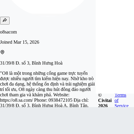
o8sacom
Joined
Mar 15, 2026
31/39/8 Đ. số 3, Bình Hưng Hoà
"O8 là một trong những cổng game trực tuyến
được nhiều người tìm kiếm hiện nay. Nhờ kho trò
chơi đa dạng, hệ thống ổn định và trải nghiệm giải
trí tối ưu, O8 ngày càng thu hút đông đảo người
chơi tham gia và khám phá. Website:
©
Terms
https://o8.sa.com/ Phone: 0938472105 Địa chỉ:
Civitai
of
31/39/8 Đ. số 3, Bình Hưng Hoà A, Bình Tân,
2026
Service
Thành phố Hồ Chí Minh, Việt Nam Email:
o8sacom@gmail.com
Tags: #O8 #NenTangO8
#Revi