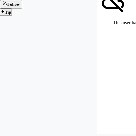
Follow
Tip
This user ha