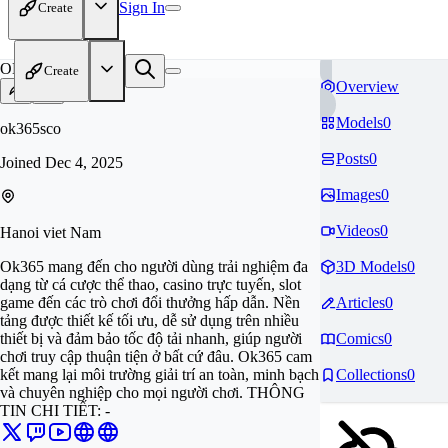
Sign In
Create
OK
Create
Overview
Models
0
ok365sco
Posts
0
Joined
Dec 4, 2025
Images
0
Videos
0
Hanoi viet Nam
Ok365 mang đến cho người dùng trải nghiệm đa
3D Models
0
dạng từ cá cược thể thao, casino trực tuyến, slot
game đến các trò chơi đổi thưởng hấp dẫn. Nền
Articles
0
tảng được thiết kế tối ưu, dễ sử dụng trên nhiều
thiết bị và đảm bảo tốc độ tải nhanh, giúp người
Comics
0
chơi truy cập thuận tiện ở bất cứ đâu. Ok365 cam
kết mang lại môi trường giải trí an toàn, minh bạch
Collections
0
và chuyên nghiệp cho mọi người chơi. THÔNG
TIN CHI TIẾT: -