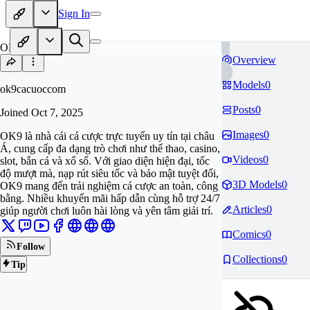
Sign In
OK
Overview
Models
0
ok9cacuoccom
Posts
0
Joined
Oct 7, 2025
Images
0
OK9 là nhà cái cá cược trực tuyến uy tín tại châu
Á, cung cấp đa dạng trò chơi như thể thao, casino,
Videos
0
slot, bắn cá và xổ số. Với giao diện hiện đại, tốc
độ mượt mà, nạp rút siêu tốc và bảo mật tuyệt đối,
3D Models
0
OK9 mang đến trải nghiệm cá cược an toàn, công
bằng. Nhiều khuyến mãi hấp dẫn cùng hỗ trợ 24/7
Articles
0
giúp người chơi luôn hài lòng và yên tâm giải trí.
Comics
0
Follow
Collections
0
Tip