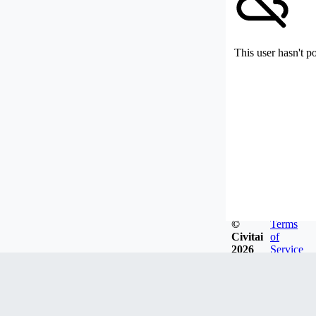
This user hasn't p
©
Terms
Civitai
of
2026
Service