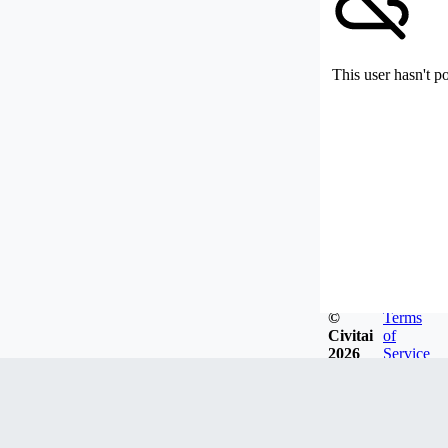
This user hasn't p
©
Terms
Civitai
of
2026
Service