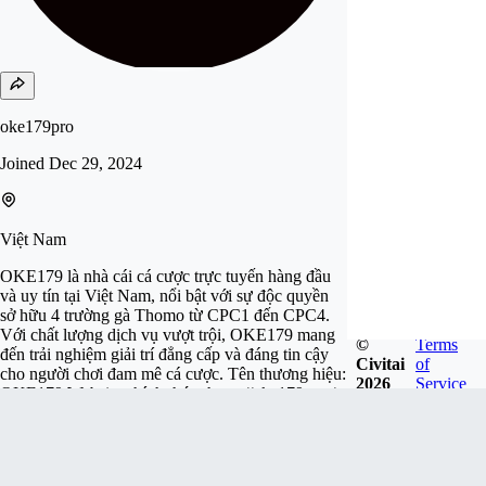
oke179pro
Joined
Dec 29, 2024
Việt Nam
OKE179 là nhà cái cá cược trực tuyến hàng đầu
và uy tín tại Việt Nam, nổi bật với sự độc quyền
sở hữu 4 trường gà Thomo từ CPC1 đến CPC4.
Với chất lượng dịch vụ vượt trội, OKE179 mang
©
Terms
đến trải nghiệm giải trí đẳng cấp và đáng tin cậy
Civitai
of
cho người chơi đam mê cá cược. Tên thương hiệu:
2026
Service
OKE179 Website chính thức: https://oke179.pro/
Địa chỉ: 229/Tây Thạnh/22 64/71, Khu Phố 4,
Tân Phú, Hồ Chí Minh