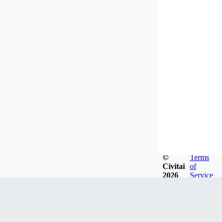
©
Terms
Civitai
of
2026
Service