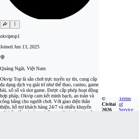
okviptop1
Joined
Jun 13, 2025
Quảng Ngãi, Việt Nam
Okvip Top là sân chơi trực tuyến uy tín, cung cấp
đa dạng dịch vụ giải trí như thể thao, casino, game
bài, xổ số và slot game. Được cấp phép hoạt động
hợp pháp, Okvip cam kết minh bạch, an toàn và
©
Terms
công bằng cho người chơi. Với giao diện thân
Civitai
of
thiện, hỗ trợ khách hàng 24/7 và nhiều khuyến
2026
Service
mãi hấp dẫn và cùng nhiều ưu đãi thường xuyên
khác, Okvip ngày càng được đông đảo người chơi
tin tưởng lựa chọn.