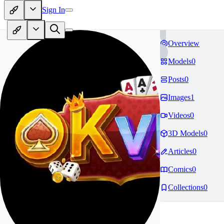
Sign In
Overview
Models
0
Posts
0
Images
1
Videos
0
3D Models
0
Articles
0
Comics
0
Collections
0