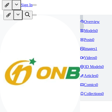
Sign In
Overview
Models
0
Posts
0
Images
1
Videos
0
3D Models
0
Articles
0
Comics
0
Collections
0