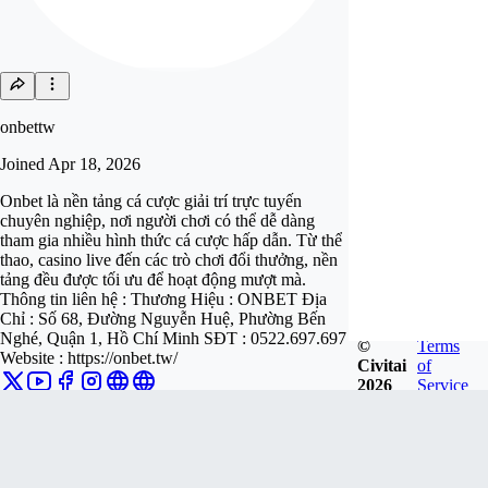
onbettw
Joined
Apr 18, 2026
Onbet là nền tảng cá cược giải trí trực tuyến
chuyên nghiệp, nơi người chơi có thể dễ dàng
tham gia nhiều hình thức cá cược hấp dẫn. Từ thể
thao, casino live đến các trò chơi đổi thưởng, nền
tảng đều được tối ưu để hoạt động mượt mà.
Thông tin liên hệ : Thương Hiệu : ONBET Địa
Chỉ : Số 68, Đường Nguyễn Huệ, Phường Bến
Nghé, Quận 1, Hồ Chí Minh SĐT : 0522.697.697
©
Terms
Website : https://onbet.tw/
Civitai
of
2026
Service
Follow
Tip