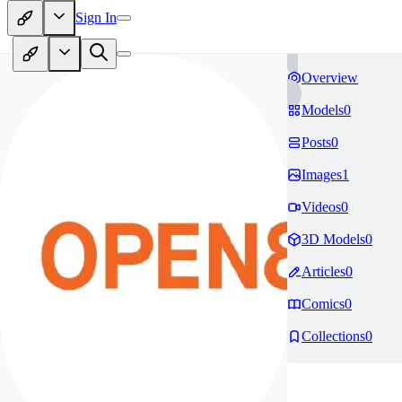
Sign In
Overview
Models
0
Posts
0
Images
1
Videos
0
3D Models
0
Articles
0
Comics
0
Collections
0