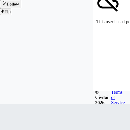
Follow
Tip
This user hasn't p
©
Terms
Civitai
of
2026
Service