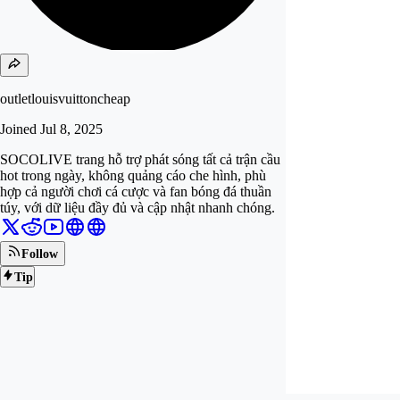
outletlouisvuittoncheap
Joined
Jul 8, 2025
SOCOLIVE trang hỗ trợ phát sóng tất cả trận cầu
hot trong ngày, không quảng cáo che hình, phù
hợp cả người chơi cá cược và fan bóng đá thuần
túy, với dữ liệu đầy đủ và cập nhật nhanh chóng.
Follow
Tip