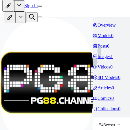
Sign In
Overview
Models
0
Posts
0
Images
1
Videos
0
3D Models
0
Articles
0
Comics
0
Collections
0
Newest