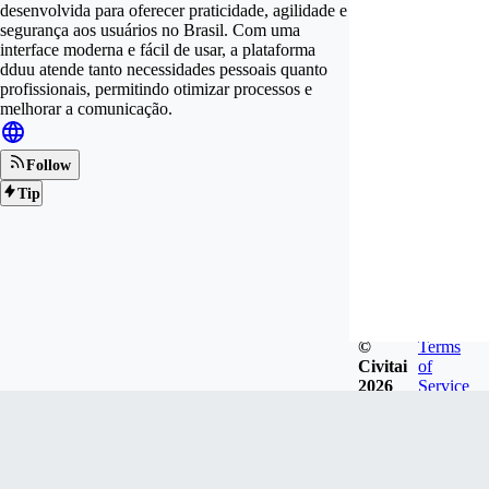
desenvolvida para oferecer praticidade, agilidade e
segurança aos usuários no Brasil. Com uma
interface moderna e fácil de usar, a plataforma
dduu atende tanto necessidades pessoais quanto
profissionais, permitindo otimizar processos e
melhorar a comunicação.
Follow
Tip
©
Terms
Civitai
of
2026
Service