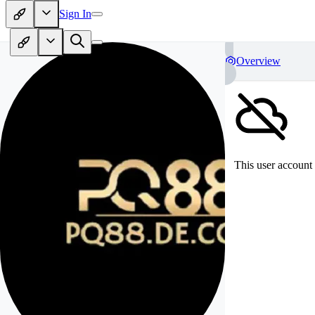
Sign In
Overview
This user account 