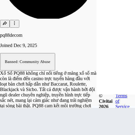
pq88decom
Joined
Dec 9, 2025
Banned: Community Abuse
Xổ Số PQ88 không chỉ nổi tiếng ở mảng xổ số mà
còn là điểm đến casino trực tuyến hàng đầu với
loạt bàn chơi hấp dẫn như Baccarat, Roulette,
Blackjack và Sicbo. Tất cả được vận hành bởi đội
ngũ dealer chuyên nghiệp, truyền hình trực tiếp
©
Terms
sắc nét, mang lại cảm giác như đang trải nghiệm
Civitai
of
tại sòng bài thật. PQ88 cam kết môi trường chơi
2026
Service
minh bạch, trả thưởng nhanh và dịch vụ hỗ trợ
24/7.