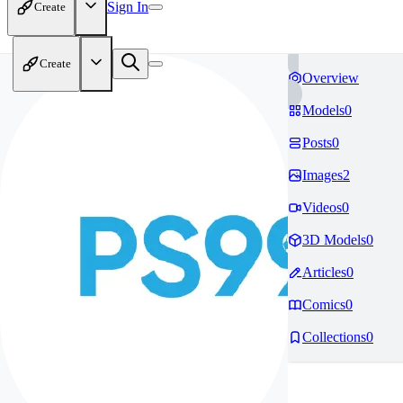
Sign In
Create
Create
Overview
Models
0
Posts
0
Images
2
Videos
0
3D Models
0
Articles
0
Comics
0
Collections
0