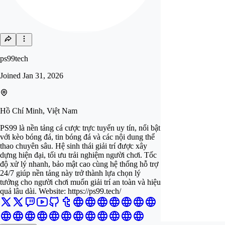
ps99tech
Joined
Jan 31, 2026
Hồ Chí Minh, Việt Nam
PS99 là nền tảng cá cược trực tuyến uy tín, nổi bật
với kèo bóng đá, tin bóng đá và các nội dung thể
thao chuyên sâu. Hệ sinh thái giải trí được xây
dựng hiện đại, tối ưu trải nghiệm người chơi. Tốc
độ xử lý nhanh, bảo mật cao cùng hệ thống hỗ trợ
24/7 giúp nền tảng này trở thành lựa chọn lý
tưởng cho người chơi muốn giải trí an toàn và hiệu
quả lâu dài. Website: https://ps99.tech/