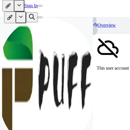
Sign In
Overview
This user account 