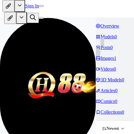
Sign In
Overview
Models
0
Posts
0
Images
1
Videos
0
3D Models
0
Articles
0
Comics
0
Collections
0
Newest