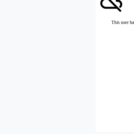
This user ha