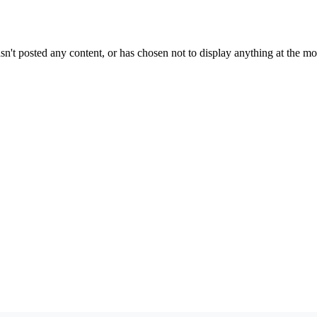
sn't posted any content, or has chosen not to display anything at the m