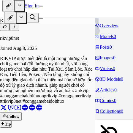
Sign In
RI
Overview
Models
0
rikvip8net
Posts
0
Joined
Aug 8, 2025
Images
0
RIKVIP được biết đến là một trong những sân
chơi game bài đổi thưởng uy tín nhất, với hàng
Videos
0
loạt trò chơi hấp dẫn như Tài Xỉu, Sâm Lốc, Xóc
Đĩa, Tiến Lên, Poker... Nền tảng này không chỉ
3D Models
0
mang đến giao diện thân thiện mà còn sở hữu tốc
độ xử lý giao dịch nhanh, giúp người chơi có
Articles
0
những trải nghiệm mượt mà và an toàn. #rikvip
#conggamebaidoithuongrikvip #conggamerikvip
Comics
0
#rikvip8net #conggamebaidoithuo
Collections
0
Follow
Tip