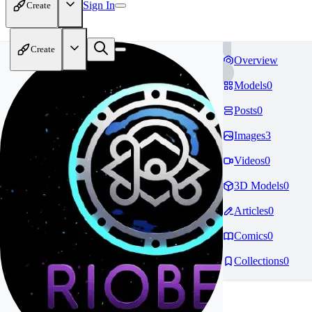
Sign In
Create
Create
Overview
Models
0
Posts
0
Images
3
Videos
0
3D Models
0
Articles
0
Comics
0
Collections
0