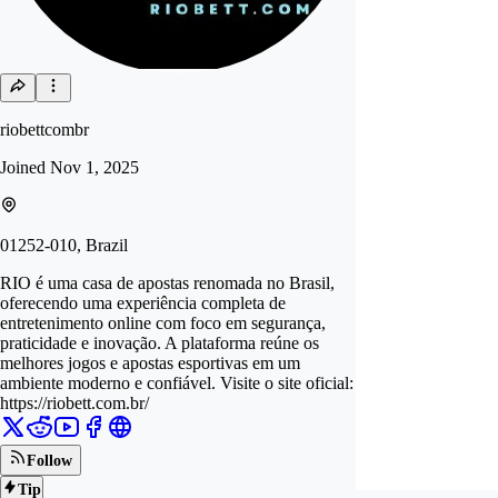
riobettcombr
Joined
Nov 1, 2025
01252-010, Brazil
RIO é uma casa de apostas renomada no Brasil,
oferecendo uma experiência completa de
entretenimento online com foco em segurança,
praticidade e inovação. A plataforma reúne os
melhores jogos e apostas esportivas em um
ambiente moderno e confiável. Visite o site oficial:
https://riobett.com.br/
Follow
Tip