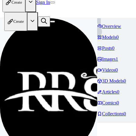
Sign In
Create
Create
Overview
Models
0
Posts
0
Images
1
Videos
0
3D Models
0
Articles
0
Comics
0
Collections
0