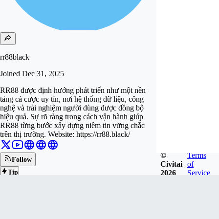
rr88black
Joined
Dec 31, 2025
RR88 được định hướng phát triển như một nền
tảng cá cược uy tín, nơi hệ thống dữ liệu, công
nghệ và trải nghiệm người dùng được đồng bộ
hiệu quả. Sự rõ ràng trong cách vận hành giúp
RR88 từng bước xây dựng niềm tin vững chắc
trên thị trường. Website: https://rr88.black/
©
Terms
Follow
Civitai
of
2026
Service
Tip