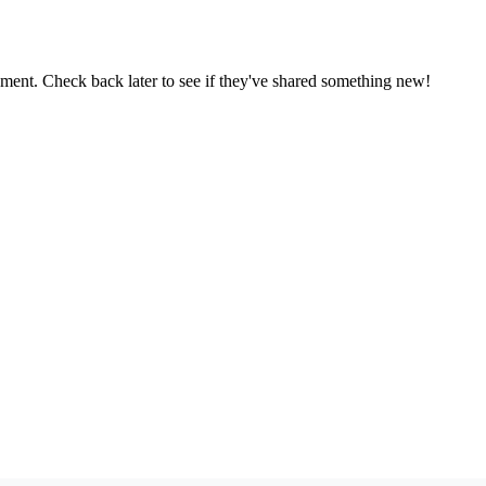
oment. Check back later to see if they've shared something new!