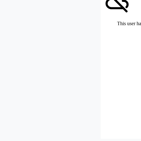
This user ha