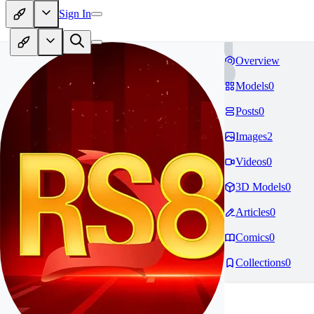
Sign In
Overview
Models
0
Posts
0
Images
2
Videos
0
3D Models
0
Articles
0
Comics
0
Collections
0