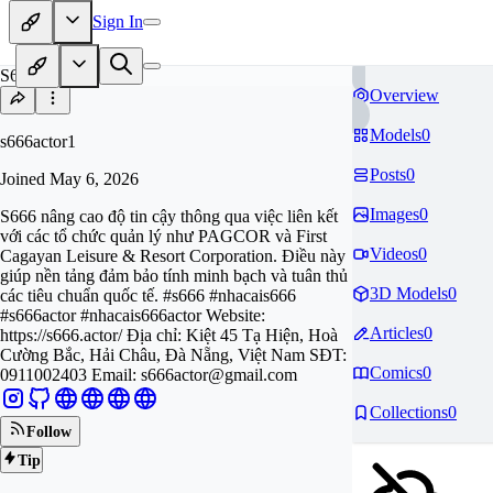
Sign In
S6
Overview
Models
0
s666actor1
Posts
0
Joined
May 6, 2026
Images
0
S666 nâng cao độ tin cậy thông qua việc liên kết
với các tổ chức quản lý như PAGCOR và First
Videos
0
Cagayan Leisure & Resort Corporation. Điều này
giúp nền tảng đảm bảo tính minh bạch và tuân thủ
3D Models
0
các tiêu chuẩn quốc tế. #s666 #nhacais666
#s666actor #nhacais666actor Website:
Articles
0
https://s666.actor/ Địa chỉ: Kiệt 45 Tạ Hiện, Hoà
Cường Bắc, Hải Châu, Đà Nẵng, Việt Nam SĐT:
Comics
0
0911002403 Email:
s666actor@gmail.com
Collections
0
Follow
Tip