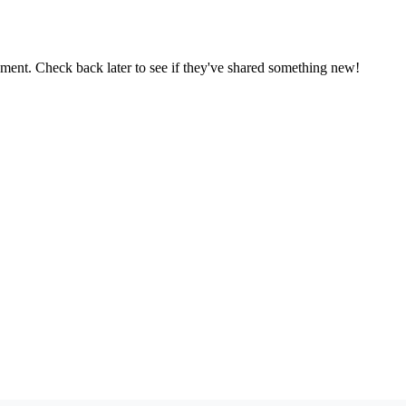
oment. Check back later to see if they've shared something new!