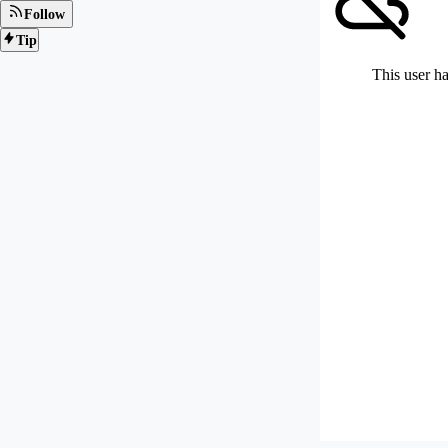
Follow
Tip
This user ha