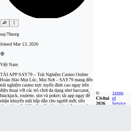
say79aorg
Joined
Mar 13, 2026
Việt Nam
TẢI APP SAY79 – Trải Nghiệm Casino Online
Hoàn Hảo Mọi Lúc, Mọi Nơi – SAY79 mang đến
trải nghiệm casino trực tuyến đỉnh cao ngay trên
điện thoại với các trò chơi đa dạng như baccarat,
©
Terms
blackjack, roulette, slot và poker; tải app ngay để
Civitai
of
nhận khuyến mãi hấp dẫn cho người mới; nền
2026
Service
tảng bảo mật SSL tiên tiến đảm bảo thông tin và
giao dịch an toàn tuyệt đối; giao diện thân thiện,
thao tác mượt mà trên mọi thiết bị; nạp rút linh
hoạt, nhanh chóng; các sự kiện và ưu đãi hấp dẫn
hàng tuần; đội ngũ hỗ trợ khách hàng chuyên