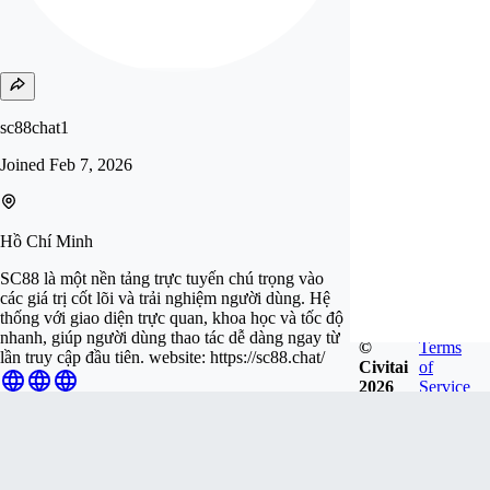
sc88chat1
Joined
Feb 7, 2026
Hồ Chí Minh
SC88 là một nền tảng trực tuyến chú trọng vào
các giá trị cốt lõi và trải nghiệm người dùng. Hệ
thống với giao diện trực quan, khoa học và tốc độ
nhanh, giúp người dùng thao tác dễ dàng ngay từ
©
Terms
lần truy cập đầu tiên. website: https://sc88.chat/
Civitai
of
2026
Service
Follow
Tip