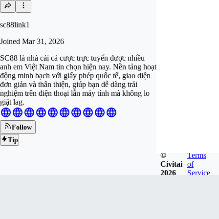
sc88link1
Joined
Mar 31, 2026
SC88 là nhà cái cá cược trực tuyến được nhiều
anh em Việt Nam tin chọn hiện nay. Nền tảng hoạt
động minh bạch với giấy phép quốc tế, giao diện
đơn giản và thân thiện, giúp bạn dễ dàng trải
nghiệm trên điện thoại lẫn máy tính mà không lo
giật lag.
Follow
Tip
©
Terms
Civitai
of
2026
Service