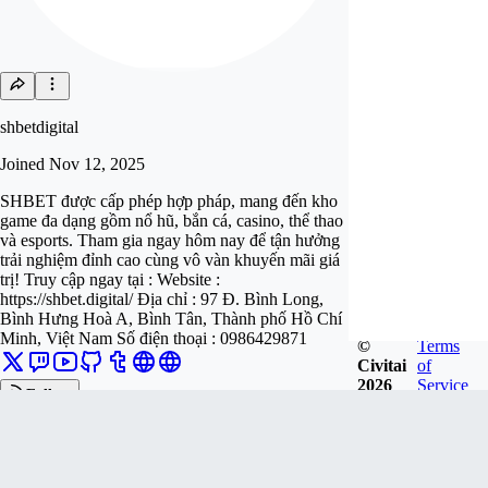
shbetdigital
Joined
Nov 12, 2025
SHBET được cấp phép hợp pháp, mang đến kho
game đa dạng gồm nổ hũ, bắn cá, casino, thể thao
và esports. Tham gia ngay hôm nay để tận hưởng
trải nghiệm đỉnh cao cùng vô vàn khuyến mãi giá
trị! Truy cập ngay tại : Website :
https://shbet.digital/ Địa chỉ : 97 Đ. Bình Long,
Bình Hưng Hoà A, Bình Tân, Thành phố Hồ Chí
Minh, Việt Nam Số điện thoại : 0986429871
©
Terms
Civitai
of
2026
Service
Follow
Tip