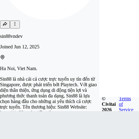
sin88vndev
Joined
Jun 12, 2025
Ha Noi, Viet Nam.
Sin88 là nhà cái cá cược trực tuyến uy tín đến từ
Singapore, được phát triển bởi Playtech. Với giao
diện thân thiện, ứng dụng di động tiện lợi và
phương thức thanh toán đa dạng, Sin88 là lựa
©
Terms
chọn hàng đầu cho những ai yêu thích cá cược
Civitai
of
trực tuyến. Tên thương hiệu: Sin88 Website:
2026
Service
https://sin88vn.dev/ Email:
sin88vndev@gmail.com
Số điện thoại:
0978493979