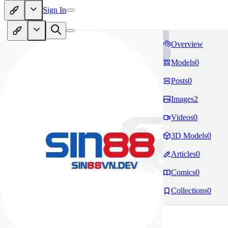
Sign In
Overview
Models
0
Posts
0
Images
2
Videos
0
3D Models
0
Articles
0
Comics
0
Collections
0