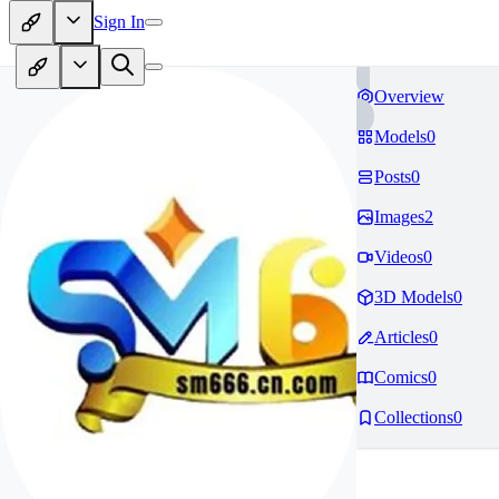
Sign In
Overview
Models
0
Posts
0
Images
2
Videos
0
3D Models
0
Articles
0
Comics
0
Collections
0