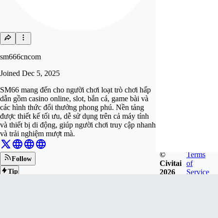
sm666cncom
Joined
Dec 5, 2025
SM66 mang đến cho người chơi loạt trò chơi hấp
dẫn gồm casino online, slot, bắn cá, game bài và
các hình thức đổi thưởng phong phú. Nền tảng
được thiết kế tối ưu, dễ sử dụng trên cả máy tính
và thiết bị di động, giúp người chơi truy cập nhanh
và trải nghiệm mượt mà.
©
Terms
Follow
Civitai
of
2026
Service
Tip