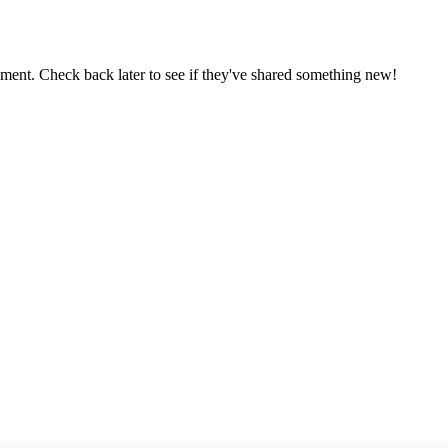
oment. Check back later to see if they've shared something new!