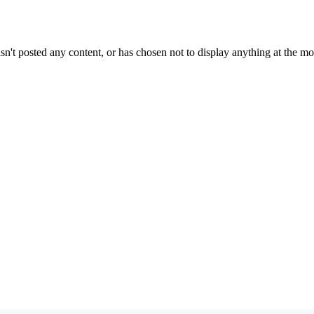
sn't posted any content, or has chosen not to display anything at the m