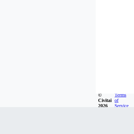
©
Terms
Civitai
of
2026
Service