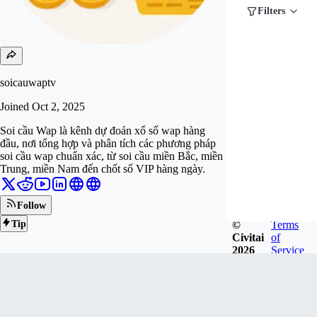
Filters
soicauwaptv
Joined
Oct 2, 2025
Soi cầu Wap là kênh dự đoán xổ số wap hàng
đầu, nơi tổng hợp và phân tích các phương pháp
soi cầu wap chuẩn xác, từ soi cầu miền Bắc, miền
Trung, miền Nam đến chốt số VIP hàng ngày.
Follow
©
Terms
Tip
Civitai
of
2026
Service