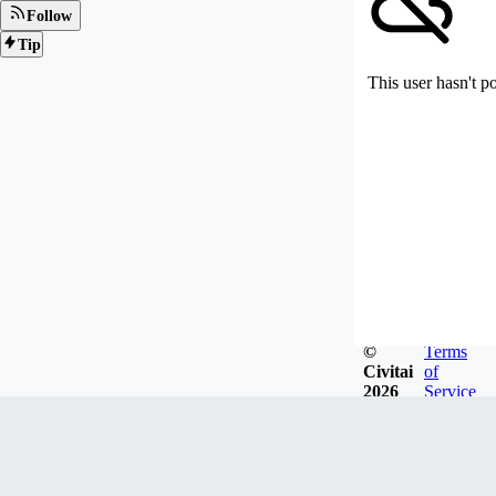
Follow
Tip
This user hasn't p
©
Terms
Civitai
of
2026
Service