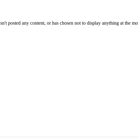
sn't posted any content, or has chosen not to display anything at the m