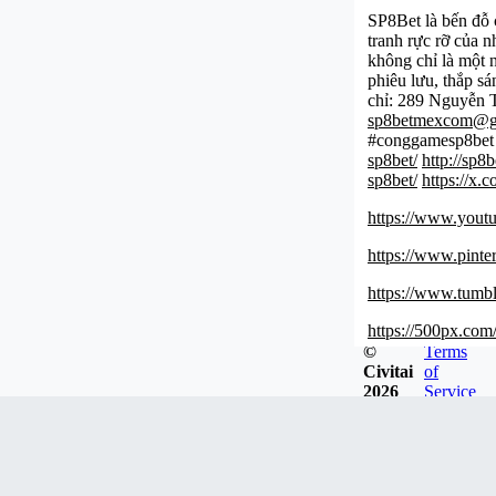
SP8Bet là bến đỗ 
tranh rực rỡ của n
không chỉ là một n
phiêu lưu, thắp s
chỉ: 289 Nguyễn 
sp8betmexcom@g
#conggamesp8bet 
sp8bet/
http://sp8
sp8bet/
https://x
https://www.you
https://www.pint
https://www.tumb
https://500px.co
©
Terms
https://www.redd
Civitai
of
2026
Service
https://www.blog
https://gravatar.
Newest