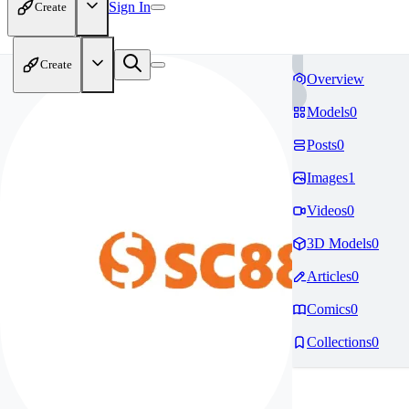
Sign In
Create
Create
Overview
Models
0
Posts
0
Images
1
Videos
0
3D Models
0
Articles
0
Comics
0
Collections
0