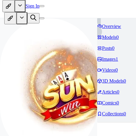
Sign In
Overview
Models
0
Posts
0
Images
1
Videos
0
3D Models
0
Articles
0
Comics
0
Collections
0